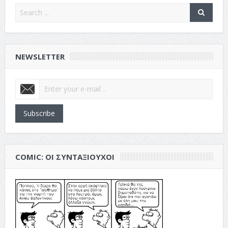
NEWSLETTER
Subscribe
COMIC: ΟΙ ΣΥΝΤΑΞΙΟΎΧΟΙ