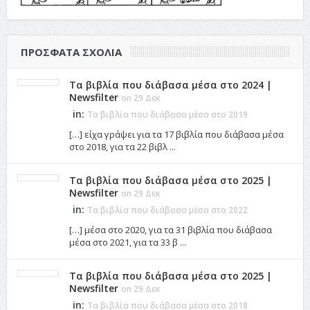
ΠΡΌΣΦΑΤΑ ΣΧΌΛΙΑ
Τα βιβλία που διάβασα μέσα στο 2024 |
Newsfilter
on 29 Δεκ
in:
Τα βιβλία που διάβασα μέσα στο 2019
[…] είχα γράψει για τα 17 βιβλία που διάβασα μέσα
στο 2018, για τα 22 βιβλ ...
Τα βιβλία που διάβασα μέσα στο 2025 |
Newsfilter
on 29 Δεκ
in:
Τα βιβλία που διάβασα μέσα στο 2022
[…] μέσα στο 2020, για τα 31 βιβλία που διάβασα
μέσα στο 2021, για τα 33 β ...
Τα βιβλία που διάβασα μέσα στο 2025 |
Newsfilter
on 29 Δεκ
in:
Τα βιβλία που διάβασα μέσα στο 2018