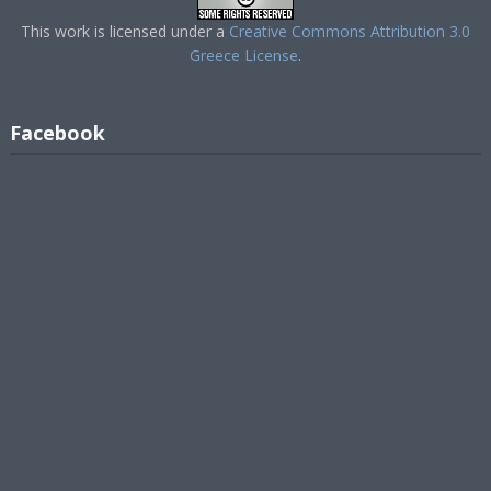
This work is licensed under a
Creative Commons Attribution 3.0
Greece License
.
Facebook