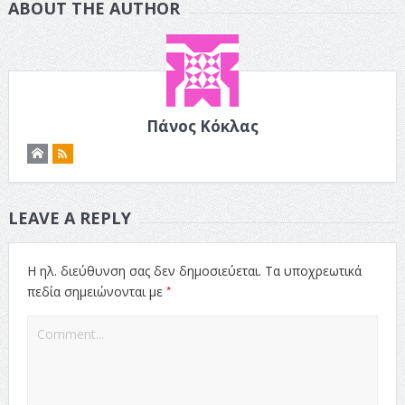
ABOUT THE AUTHOR
Πάνος Κόκλας
LEAVE A REPLY
Η ηλ. διεύθυνση σας δεν δημοσιεύεται.
Τα υποχρεωτικά
*
πεδία σημειώνονται με