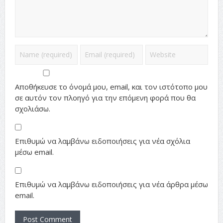
Αποθήκευσε το όνομά μου, email, και τον ιστότοπο μου
σε αυτόν τον πλοηγό για την επόμενη φορά που θα
σχολιάσω.
Επιθυμώ να λαμβάνω ειδοποιήσεις για νέα σχόλια
μέσω email.
Επιθυμώ να λαμβάνω ειδοποιήσεις για νέα άρθρα μέσω
email.