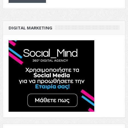
DIGITAL MARKETING