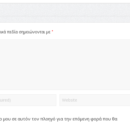
*
ικά πεδία σημειώνονται με
πο μου σε αυτόν τον πλοηγό για την επόμενη φορά που θα