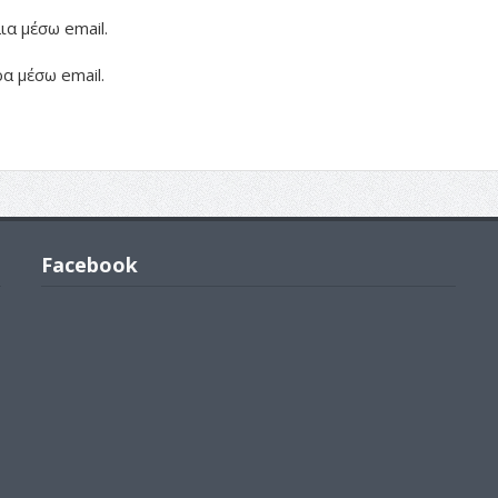
α μέσω email.
α μέσω email.
Facebook