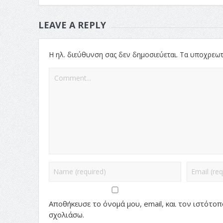
LEAVE A REPLY
Η ηλ. διεύθυνση σας δεν δημοσιεύεται.
Τα υποχρεωτ
Αποθήκευσε το όνομά μου, email, και τον ιστότο
σχολιάσω.