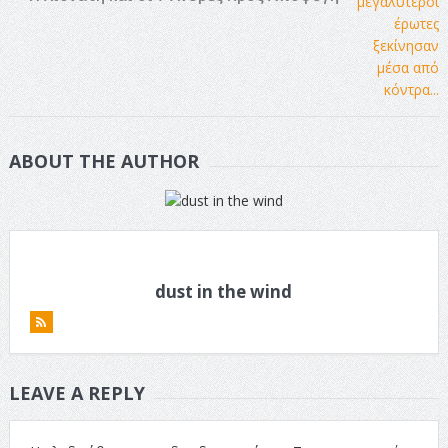
ABOUT THE AUTHOR
dust in the wind
LEAVE A REPLY