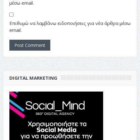
μέσω email.
Επιθυμώ να λαμβάνω ειδοποιήσεις για νέα άρθρα μέσω
email.
DIGITAL MARKETING