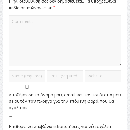
Η ηλ. διεύθυνση σας δεν δημοσιεύεται.
Τα υποχρεωτικά
*
πεδία σημειώνονται με
Αποθήκευσε το όνομά μου, email, και τον ιστότοπο μου
σε αυτόν τον πλοηγό για την επόμενη φορά που θα
σχολιάσω.
Επιθυμώ να λαμβάνω ειδοποιήσεις για νέα σχόλια