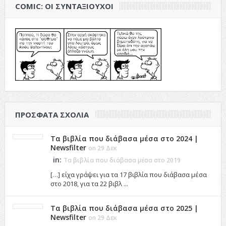
COMIC: ΟΙ ΣΥΝΤΑΞΙΟΎΧΟΙ
ΠΡΌΣΦΑΤΑ ΣΧΌΛΙΑ
Τα βιβλία που διάβασα μέσα στο 2024 |
Newsfilter
on 29 Δεκ
in:
Τα βιβλία που διάβασα μέσα στο 2019
[…] είχα γράψει για τα 17 βιβλία που διάβασα μέσα
στο 2018, για τα 22 βιβλ ...
Τα βιβλία που διάβασα μέσα στο 2025 |
Newsfilter
on 29 Δεκ