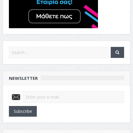
NEWSLETTER
Subscribe