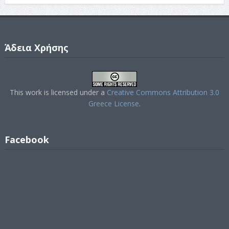
Άδεια Χρήσης
This work is licensed under a
Creative Commons Attribution 3.0
Greece License
.
Facebook