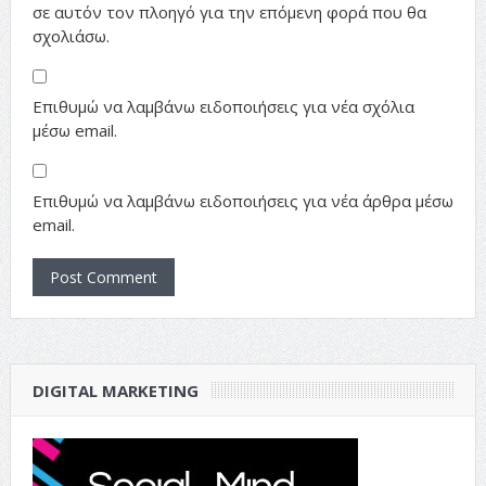
σε αυτόν τον πλοηγό για την επόμενη φορά που θα
σχολιάσω.
Επιθυμώ να λαμβάνω ειδοποιήσεις για νέα σχόλια
μέσω email.
Επιθυμώ να λαμβάνω ειδοποιήσεις για νέα άρθρα μέσω
email.
DIGITAL MARKETING