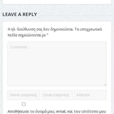
LEAVE A REPLY
Η ηλ. διεύθυνση σας δεν δημοσιεύεται.
Τα υποχρεωτικά
*
πεδία σημειώνονται με
Αποθήκευσε το όνομά μου, email, και τον ιστότοπο μου