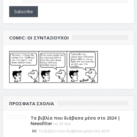
Subscribe
COMIC: ΟΙ ΣΥΝΤΑΞΙΟΎΧΟΙ
ΠΡΌΣΦΑΤΑ ΣΧΌΛΙΑ
Τα βιβλία που διάβασα μέσα στο 2024 |
Newsfilter
on 29 Δεκ
in:
Τα βιβλία που διάβασα μέσα στο 2019