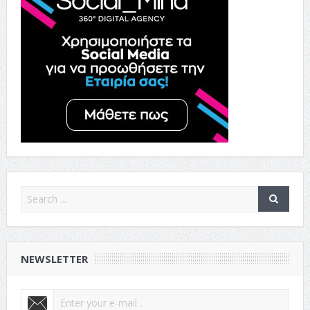
NEWSLETTER