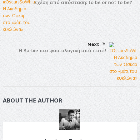
Σχέση από απόσταση: to be or not to be?
Next
Η Barbie πιο φυσιολογική από ποτέ!
ABOUT THE AUTHOR