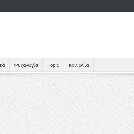
κά
Ψυχαγωγία
Top 5
Κοινωνία