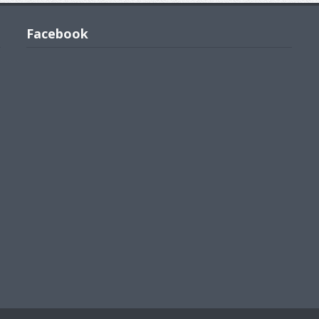
Facebook