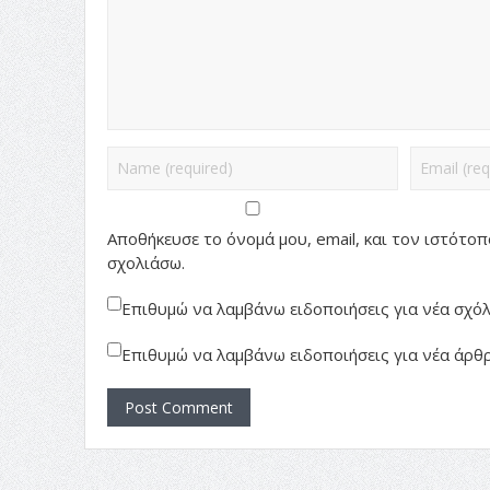
Αποθήκευσε το όνομά μου, email, και τον ιστότο
σχολιάσω.
Επιθυμώ να λαμβάνω ειδοποιήσεις για νέα σχόλι
Επιθυμώ να λαμβάνω ειδοποιήσεις για νέα άρθρ