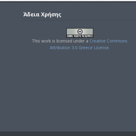
Άδεια Χρήσης
This work is licensed under a
Creative Commons
Attribution 3.0 Greece License
.