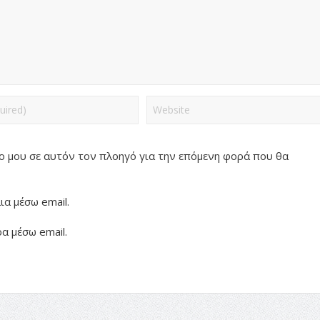
πο μου σε αυτόν τον πλοηγό για την επόμενη φορά που θα
α μέσω email.
α μέσω email.