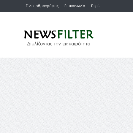
Γίνε αρθρογράφος
Επικοινωνία
Περί…