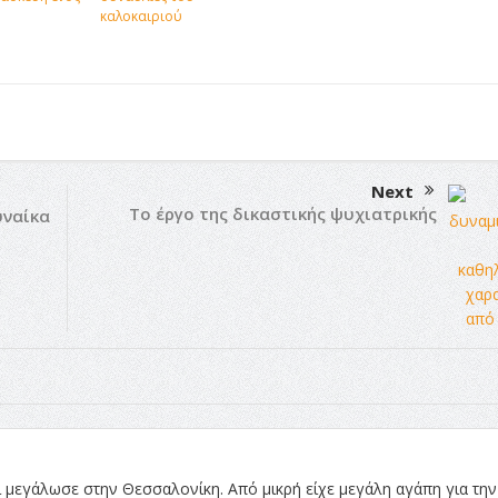
καλοκαιριού
Next
Το έργο της δικαστικής ψυχιατρικής
υναίκα
 μεγάλωσε στην Θεσσαλονίκη. Από μικρή είχε μεγάλη αγάπη για την