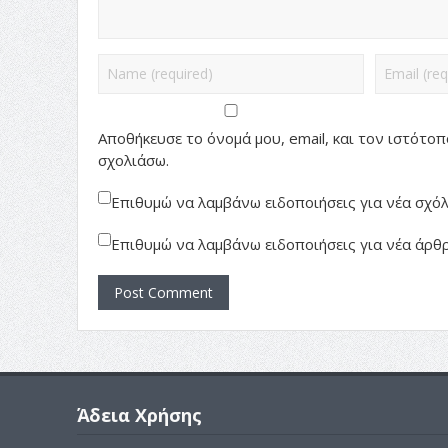
Αποθήκευσε το όνομά μου, email, και τον ιστότο
σχολιάσω.
Επιθυμώ να λαμβάνω ειδοποιήσεις για νέα σχόλι
Επιθυμώ να λαμβάνω ειδοποιήσεις για νέα άρθρ
Άδεια Χρήσης