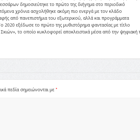
τεσσάρων δημοσιεύτηκε το πρώτο της διήγημα στο περιοδικό
πόμενα χρόνια ασχολήθηκε ακόμη πιο ενεργά με τον κλάδο
ής από πανεπιστήμια του εξωτερικού, αλλά και προγράμματα
 2020 εξέδωσε το πρώτο της μυθιστόρημα φαντασίας με τίτλο
Σκιών», το οποίο κυκλοφορεί αποκλειστικά μέσα από την ψηφιακή 
*
ικά πεδία σημειώνονται με