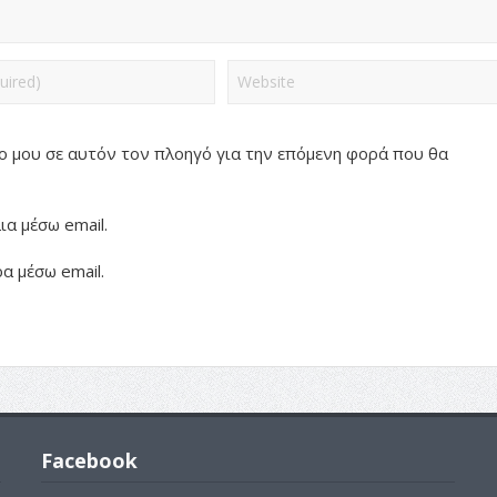
πο μου σε αυτόν τον πλοηγό για την επόμενη φορά που θα
α μέσω email.
α μέσω email.
Facebook