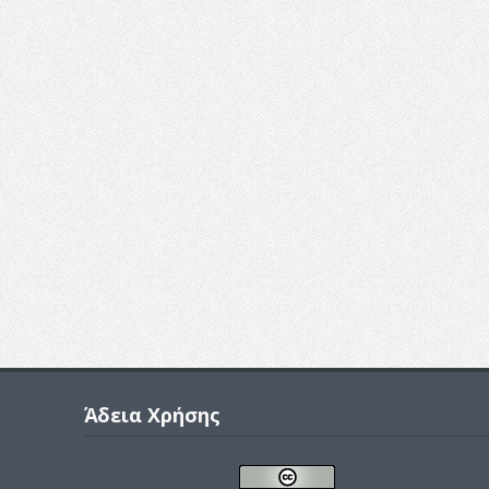
Άδεια Χρήσης