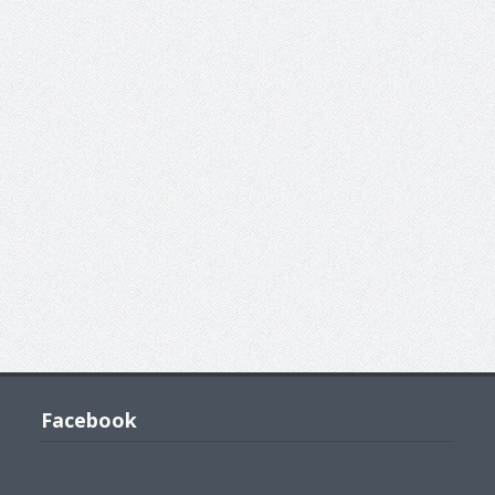
Facebook