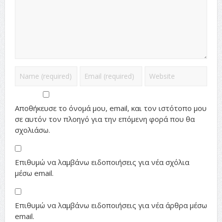
Αποθήκευσε το όνομά μου, email, και τον ιστότοπο μου
σε αυτόν τον πλοηγό για την επόμενη φορά που θα
σχολιάσω.
Επιθυμώ να λαμβάνω ειδοποιήσεις για νέα σχόλια
μέσω email.
Επιθυμώ να λαμβάνω ειδοποιήσεις για νέα άρθρα μέσω
email.