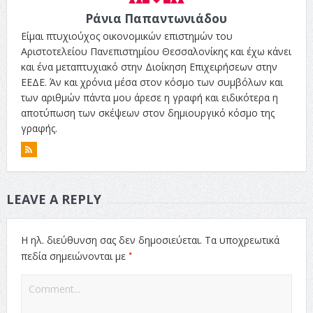
Ράνια Παπαντωνιάδου
Είμαι πτυχιούχος οικονομικών επιστημών του
Αριστοτελείου Πανεπιστημίου Θεσσαλονίκης και έχω κάνει
και ένα μεταπτυχιακό στην Διοίκηση Επιχειρήσεων στην
ΕΕΔΕ. Άν και χρόνια μέσα στον κόσμο των συμβόλων και
των αριθμών πάντα μου άρεσε η γραφή και ειδικότερα η
αποτύπωση των σκέψεων στον δημιουργικό κόσμο της
γραφής.
LEAVE A REPLY
Η ηλ. διεύθυνση σας δεν δημοσιεύεται.
Τα υποχρεωτικά
*
πεδία σημειώνονται με