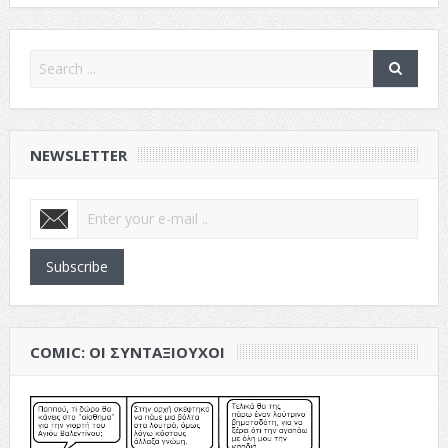
NEWSLETTER
Subscribe
COMIC: ΟΙ ΣΥΝΤΑΞΙΟΎΧΟΙ