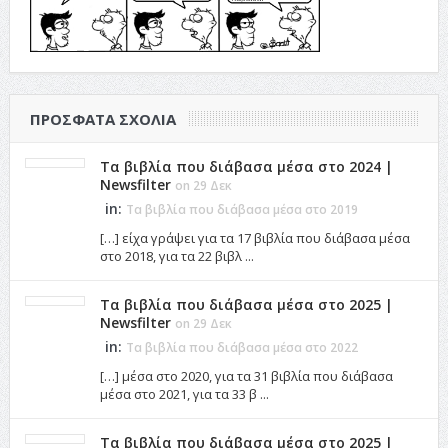
ΠΡΌΣΦΑΤΑ ΣΧΌΛΙΑ
Τα βιβλία που διάβασα μέσα στο 2024 |
Newsfilter
on 29 Δεκ
in:
Τα βιβλία που διάβασα μέσα στο 2019
[…] είχα γράψει για τα 17 βιβλία που διάβασα μέσα
στο 2018, για τα 22 βιβλ ...
Τα βιβλία που διάβασα μέσα στο 2025 |
Newsfilter
on 29 Δεκ
in:
Τα βιβλία που διάβασα μέσα στο 2022
[…] μέσα στο 2020, για τα 31 βιβλία που διάβασα
μέσα στο 2021, για τα 33 β ...
Τα βιβλία που διάβασα μέσα στο 2025 |