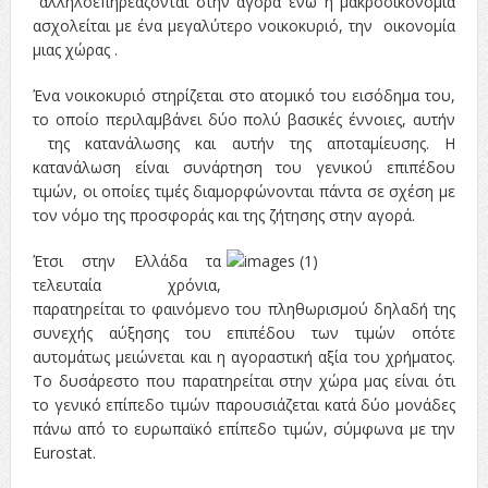
αλληλοεπηρεάζονται στην αγορά ενώ η μακροοικονομία
ασχολείται με ένα μεγαλύτερο νοικοκυριό, την οικονομία
μιας χώρας .
Ένα νοικοκυριό στηρίζεται στο ατομικό του εισόδημα του,
το οποίο περιλαμβάνει δύο πολύ βασικές έννοιες, αυτήν
της κατανάλωσης και αυτήν της αποταμίευσης. Η
κατανάλωση είναι συνάρτηση του γενικού επιπέδου
τιμών, οι οποίες τιμές διαμορφώνονται πάντα σε σχέση με
τον νόμο της προσφοράς και της ζήτησης στην αγορά.
Έτσι στην Ελλάδα τα
τελευταία χρόνια,
παρατηρείται το φαινόμενο του πληθωρισμού δηλαδή της
συνεχής αύξησης του επιπέδου των τιμών οπότε
αυτομάτως μειώνεται και η αγοραστική αξία του χρήματος.
Το δυσάρεστο που παρατηρείται στην χώρα μας είναι ότι
το γενικό επίπεδο τιμών παρουσιάζεται κατά δύο μονάδες
πάνω από το ευρωπαϊκό επίπεδο τιμών, σύμφωνα με την
Eurostat.