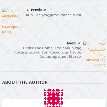
Previous
Κι ο Έλληνας μετανάστης είναι!
Next
Under The Dome: Στο δρόμο της
πρεμιέρας του 2ου Κύκλου, με Νέους
Χαρακτήρες και Βίντεο
ABOUT THE AUTHOR