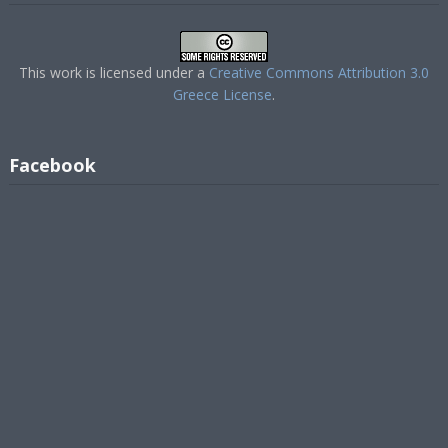
This work is licensed under a
Creative Commons Attribution 3.0
Greece License
.
Facebook