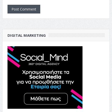
DIGITAL MARKETING