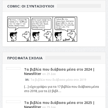
COMIC: ΟΙ ΣΥΝΤΑΞΙΟΎΧΟΙ
ΠΡΌΣΦΑΤΑ ΣΧΌΛΙΑ
Τα βιβλία που διάβασα μέσα στο 2024 |
Newsfilter
on 29 Δεκ
in:
Τα βιβλία που διάβασα μέσα στο 2019
[…] είχα γράψει για τα 17 βιβλία που διάβασα μέσα
στο 2018, για τα 22 βιβλ ...
Τα βιβλία που διάβασα μέσα στο 2025 |
Newsfilter
on 29 Δεκ