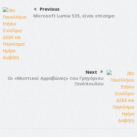
Previous
Microsoft Lumia 535, είναι επίσημο
Next
Οι «Μυστικοί Αρραβώνες» του Γρηγόριου
Ξενόπουλου