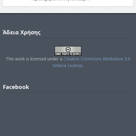
Άδεια Χρήσης
This work is licensed under a
Creative Commons Attribution 3.0
Greece License
.
Facebook