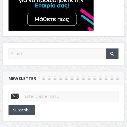
NEWSLETTER
Subscribe