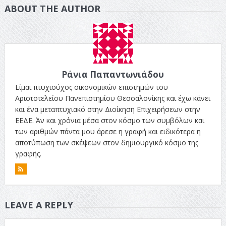
ABOUT THE AUTHOR
Ράνια Παπαντωνιάδου
Είμαι πτυχιούχος οικονομικών επιστημών του
Αριστοτελείου Πανεπιστημίου Θεσσαλονίκης και έχω κάνει
και ένα μεταπτυχιακό στην Διοίκηση Επιχειρήσεων στην
ΕΕΔΕ. Άν και χρόνια μέσα στον κόσμο των συμβόλων και
των αριθμών πάντα μου άρεσε η γραφή και ειδικότερα η
αποτύπωση των σκέψεων στον δημιουργικό κόσμο της
γραφής.
LEAVE A REPLY