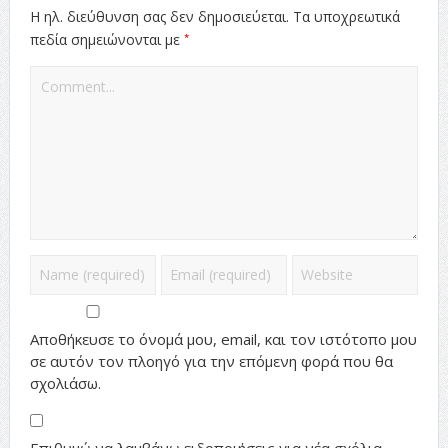
Η ηλ. διεύθυνση σας δεν δημοσιεύεται.
Τα υποχρεωτικά
*
πεδία σημειώνονται με
Αποθήκευσε το όνομά μου, email, και τον ιστότοπο μου
σε αυτόν τον πλοηγό για την επόμενη φορά που θα
σχολιάσω.
Επιθυμώ να λαμβάνω ειδοποιήσεις για νέα σχόλια