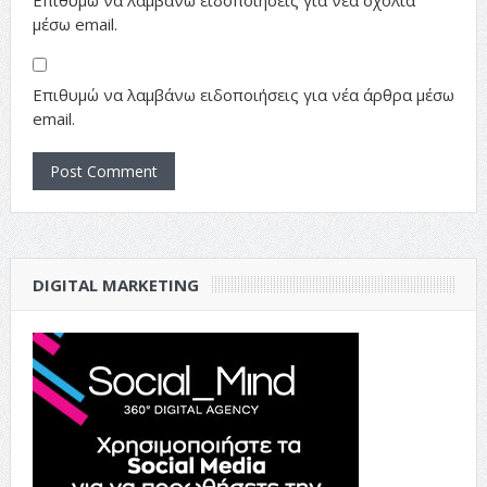
μέσω email.
Επιθυμώ να λαμβάνω ειδοποιήσεις για νέα άρθρα μέσω
email.
DIGITAL MARKETING