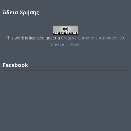
Άδεια Χρήσης
This work is licensed under a
Creative Commons Attribution 3.0
Greece License
.
Facebook