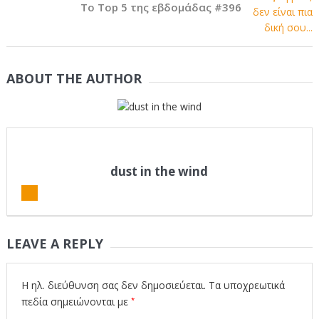
Το Top 5 της εβδομάδας #396
ABOUT THE AUTHOR
dust in the wind
LEAVE A REPLY
Η ηλ. διεύθυνση σας δεν δημοσιεύεται.
Τα υποχρεωτικά
*
πεδία σημειώνονται με