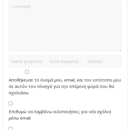
Αποθήκευσε το όνομά μου, email, και τον ιστότοπο μου
σε αυτόν τον πλοηγό για την επόμενη φορά που θα
σχολιάσω.
Επιθυμώ να λαμβάνω ειδοποιήσεις για νέα σχόλια
μέσω email.