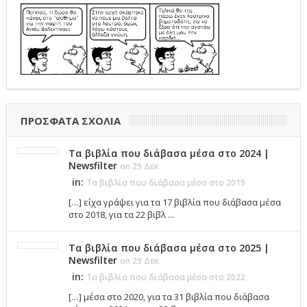
ΠΡΌΣΦΑΤΑ ΣΧΌΛΙΑ
Τα βιβλία που διάβασα μέσα στο 2024 |
Newsfilter
on 29 Δεκ
in:
Τα βιβλία που διάβασα μέσα στο 2019
[…] είχα γράψει για τα 17 βιβλία που διάβασα μέσα
στο 2018, για τα 22 βιβλ ...
Τα βιβλία που διάβασα μέσα στο 2025 |
Newsfilter
on 29 Δεκ
in:
Τα βιβλία που διάβασα μέσα στο 2022
[…] μέσα στο 2020, για τα 31 βιβλία που διάβασα