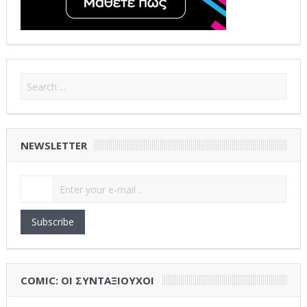
NEWSLETTER
Subscribe
COMIC: ΟΙ ΣΥΝΤΑΞΙΟΎΧΟΙ