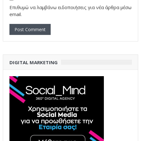
Επιθυμώ να λαμβάνω ειδοποιήσεις για νέα άρθρα μέσω
email.
DIGITAL MARKETING