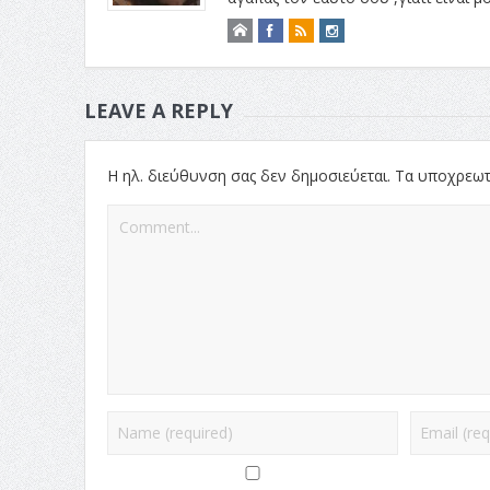
LEAVE A REPLY
Η ηλ. διεύθυνση σας δεν δημοσιεύεται.
Τα υποχρεωτ