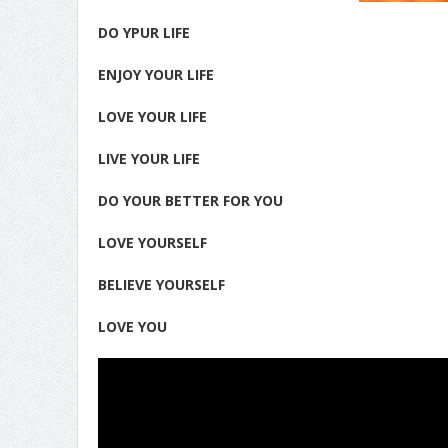
DO YPUR LIFE
ENJOY YOUR LIFE
LOVE YOUR LIFE
LIVE YOUR LIFE
DO YOUR BETTER FOR YOU
LOVE YOURSELF
BELIEVE YOURSELF
LOVE YOU