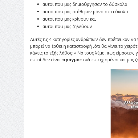
αυτοί που μας δημιούργησαν το δύσκολα
αυτοί που μας στάθηκαν μόνο στα εύκολα
αυτοί που μας κρίνουν και
αυτοί που μας ζηλεύουν
Αυτές τις 4 κατηγορίες ανθρώπων δεν πρέπει καν να τ
μπορεί να έρθει η καταστροφή ,ότι θα γίνει το χειρό
κάνεις το εξής λάθος: « Να τους λέμε ,πως είμαστε», 
αυτοί δεν είναι
πραγματικά
ευτυχισμένοι και μας 