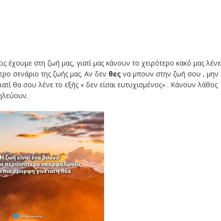
ις έχουμε στη ζωή μας, γιατί μας κάνουν το χειρότερο κακό μας λένε
τερο σενάριο της ζωής μας. Αν δεν
θες
να μπουν στην ζωή σου , μην
γιατί θα σου λένε το εξής « δεν είσαι ευτυχισμένος» . Κάνουν λάθος
ζηλεύουν.