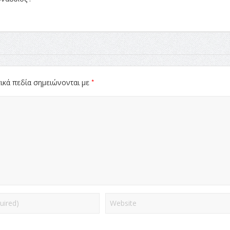
*
ικά πεδία σημειώνονται με