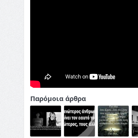
Παρόμοια άρθρα