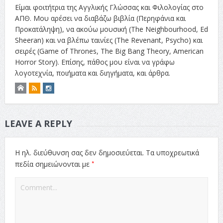
Είμαι φοιτήτρια της Αγγλικής Γλώσσας και Φιλολογίας στο
ΑΠΘ. Μου αρέσει να διαβάζω βιβλία (Περηφάνια και
Προκατάληψη), να ακούω μουσική (The Neighbourhood, Ed
Sheeran) και να βλέπω ταινίες (The Revenant, Psycho) και
σειρές (Game of Thrones, The Big Bang Theory, American
Horror Story). Επίσης, πάθος μου είναι να γράφω
λογοτεχνία, ποιήματα και διηγήματα, και άρθρα.
LEAVE A REPLY
Η ηλ. διεύθυνση σας δεν δημοσιεύεται.
Τα υποχρεωτικά
*
πεδία σημειώνονται με