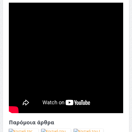
Παρόμοια άρθρα