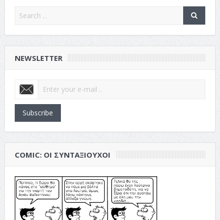
NEWSLETTER
Subscribe
COMIC: ΟΙ ΣΥΝΤΑΞΙΟΎΧΟΙ