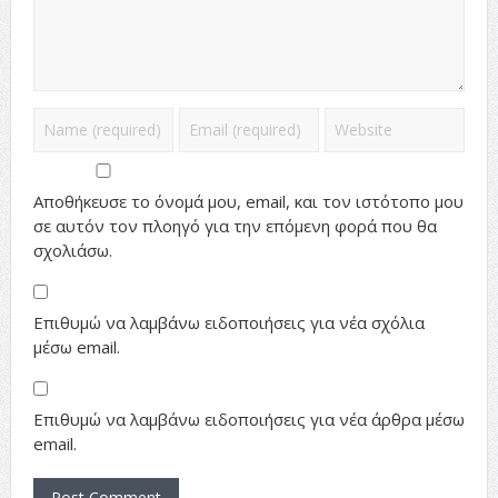
Αποθήκευσε το όνομά μου, email, και τον ιστότοπο μου
σε αυτόν τον πλοηγό για την επόμενη φορά που θα
σχολιάσω.
Επιθυμώ να λαμβάνω ειδοποιήσεις για νέα σχόλια
μέσω email.
Επιθυμώ να λαμβάνω ειδοποιήσεις για νέα άρθρα μέσω
email.