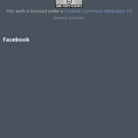
This work is licensed under a
Creative Commons Attribution 3.0
Greece License
.
Facebook