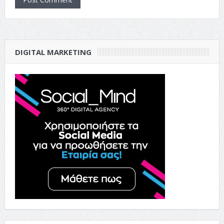
DIGITAL MARKETING