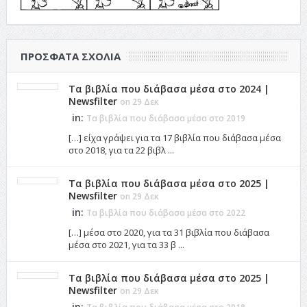
ΠΡΌΣΦΑΤΑ ΣΧΌΛΙΑ
Τα βιβλία που διάβασα μέσα στο 2024 |
Newsfilter
on 29 Δεκ
in:
Τα βιβλία που διάβασα μέσα στο 2019
[…] είχα γράψει για τα 17 βιβλία που διάβασα μέσα
στο 2018, για τα 22 βιβλ ...
Τα βιβλία που διάβασα μέσα στο 2025 |
Newsfilter
on 29 Δεκ
in:
Τα βιβλία που διάβασα μέσα στο 2022
[…] μέσα στο 2020, για τα 31 βιβλία που διάβασα
μέσα στο 2021, για τα 33 β ...
Τα βιβλία που διάβασα μέσα στο 2025 |
Newsfilter
on 29 Δεκ
in: