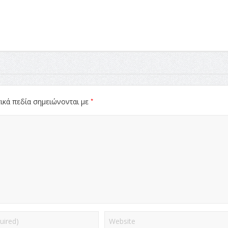
*
ικά πεδία σημειώνονται με