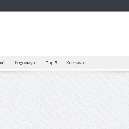
κά
Ψυχαγωγία
Top 5
Κοινωνία