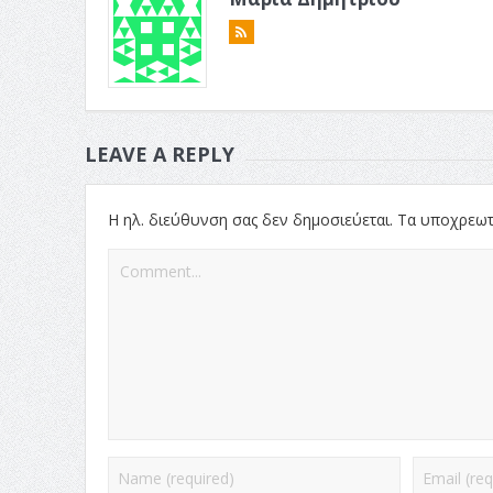
LEAVE A REPLY
Η ηλ. διεύθυνση σας δεν δημοσιεύεται.
Τα υποχρεωτ