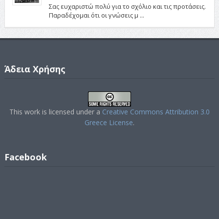
Σας ευχαριστώ πολύ για το σχόλιο και τις προτάσεις.
Παραδέχομαι ότι οι γνώσεις μ ...
Άδεια Χρήσης
This work is licensed under a
Creative Commons Attribution 3.0
Greece License
.
Facebook