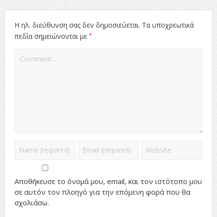
Η ηλ. διεύθυνση σας δεν δημοσιεύεται.
Τα υποχρεωτικά
*
πεδία σημειώνονται με
Αποθήκευσε το όνομά μου, email, και τον ιστότοπο μου
σε αυτόν τον πλοηγό για την επόμενη φορά που θα
σχολιάσω.