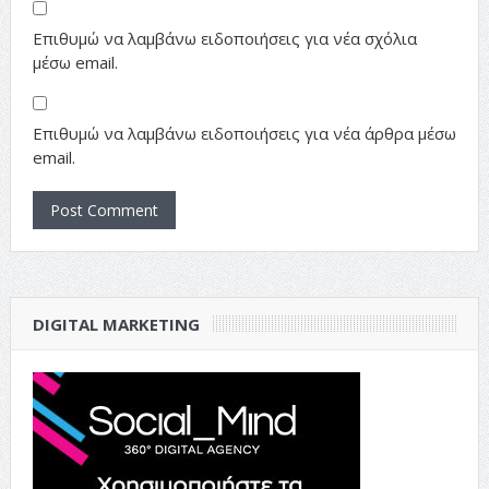
Επιθυμώ να λαμβάνω ειδοποιήσεις για νέα σχόλια
μέσω email.
Επιθυμώ να λαμβάνω ειδοποιήσεις για νέα άρθρα μέσω
email.
DIGITAL MARKETING