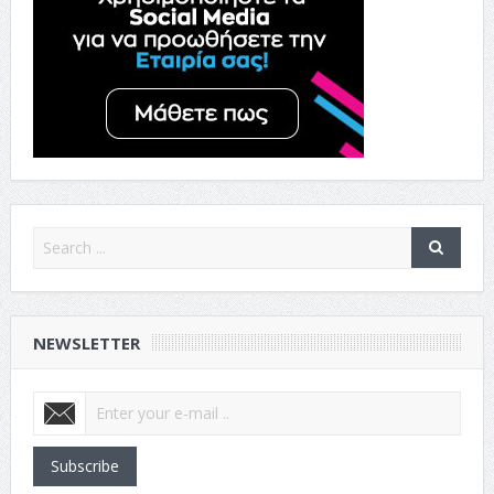
NEWSLETTER
Subscribe