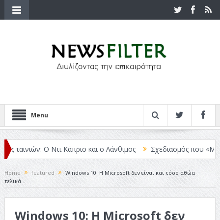
Menu
 ταινιών: Ο Ντι Κάπριο και ο Λάνθιμος
Σχεδιασμός που «Μιλάει» Χ
Home
featured
Windows 10: Η Microsoft δεν είναι και τόσο αθώα
τελικά…
Windows 10: Η Microsoft δεν