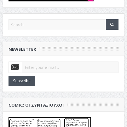
NEWSLETTER
Subscribe
COMIC: ΟΙ ΣΥΝΤΑΞΙΟΎΧΟΙ