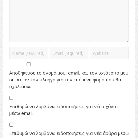
Αποθήκευσε το όνομά μου, email, και τον ιστότοπο μου
σε αυτόν τον πλοηγό για την επόμενη φορά που θα
σχολιάσω.
Επιθυμώ να λαμβάνω ειδοποιήσεις για νέα σχόλια
μέσω email.
Επιθυμώ να λαμβάνω ειδοποιήσεις για νέα άρθρα μέσω