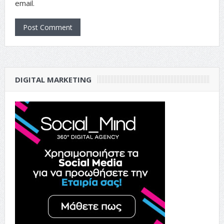
email.
DIGITAL MARKETING