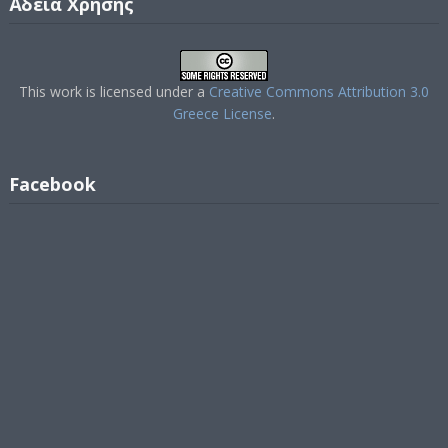
Άδεια Χρήσης
This work is licensed under a
Creative Commons Attribution 3.0
Greece License
.
Facebook