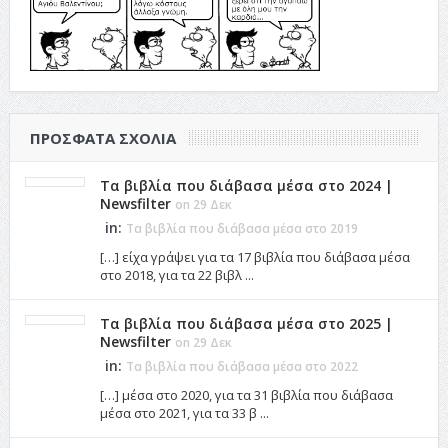
ΠΡΌΣΦΑΤΑ ΣΧΌΛΙΑ
Τα βιβλία που διάβασα μέσα στο 2024 |
Newsfilter
on 29 Δεκ
in:
Τα βιβλία που διάβασα μέσα στο 2019
[…] είχα γράψει για τα 17 βιβλία που διάβασα μέσα
στο 2018, για τα 22 βιβλ ...
Τα βιβλία που διάβασα μέσα στο 2025 |
Newsfilter
on 29 Δεκ
in:
Τα βιβλία που διάβασα μέσα στο 2022
[…] μέσα στο 2020, για τα 31 βιβλία που διάβασα
μέσα στο 2021, για τα 33 β ...