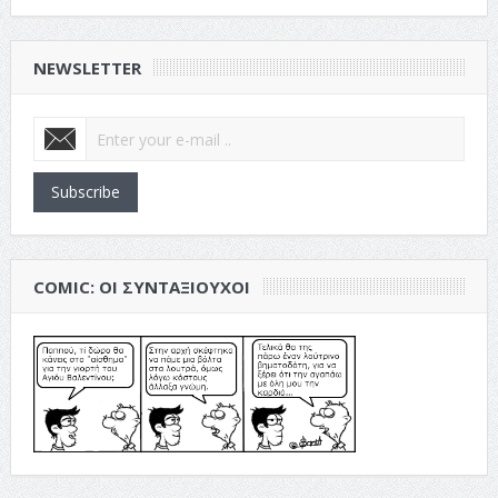
NEWSLETTER
Subscribe
COMIC: ΟΙ ΣΥΝΤΑΞΙΟΎΧΟΙ