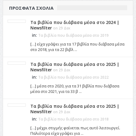
ΠΡΌΣΦΑΤΑ ΣΧΌΛΙΑ
Τα βιβλία που διάβασα μέσα στο 2024 |
Newsfilter
on 29 Δεκ
in:
Τα βιβλία που διάβασα μέσα στο 2019
[…] είχα γράψει για τα 17 βιβλία που διάβασα μέσα
στο 2018, για τα 22 βιβλ ...
Τα βιβλία που διάβασα μέσα στο 2025 |
Newsfilter
on 29 Δεκ
in:
Τα βιβλία που διάβασα μέσα στο 2022
[…] μέσα στο 2020, για τα 31 βιβλία που διάβασα
μέσα στο 2021, για τα 33 β ...
Τα βιβλία που διάβασα μέσα στο 2025 |
Newsfilter
on 29 Δεκ
in:
Τα βιβλία που διάβασα μέσα στο 2018
[…] μέχρι στιγμής φαίνεται πως αυτό λειτουργεί.
Παλιότερα είχα γράψει για ...