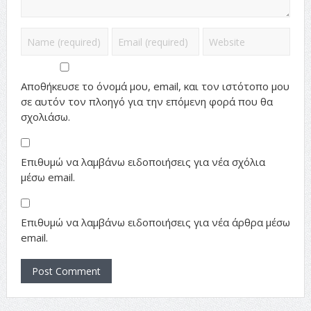
Αποθήκευσε το όνομά μου, email, και τον ιστότοπο μου
σε αυτόν τον πλοηγό για την επόμενη φορά που θα
σχολιάσω.
Επιθυμώ να λαμβάνω ειδοποιήσεις για νέα σχόλια
μέσω email.
Επιθυμώ να λαμβάνω ειδοποιήσεις για νέα άρθρα μέσω
email.