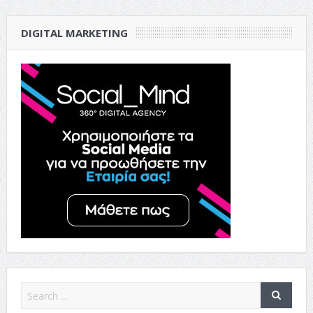
DIGITAL MARKETING