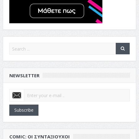
NEWSLETTER
Subscribe
COMIC: ΟΙ ΣΥΝΤΑΞΙΟΎΧΟΙ