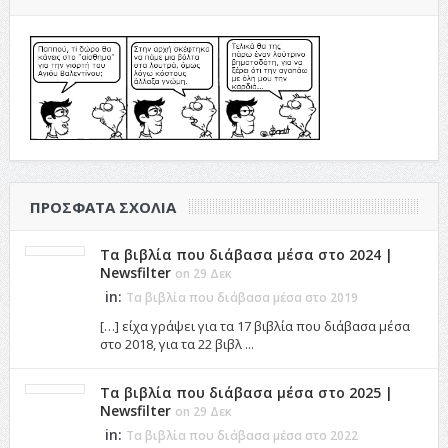
ΠΡΌΣΦΑΤΑ ΣΧΌΛΙΑ
Τα βιβλία που διάβασα μέσα στο 2024 |
Newsfilter
on 29 Δεκ
in:
Τα βιβλία που διάβασα μέσα στο 2019
[…] είχα γράψει για τα 17 βιβλία που διάβασα μέσα
στο 2018, για τα 22 βιβλ ...
Τα βιβλία που διάβασα μέσα στο 2025 |
Newsfilter
on 29 Δεκ
in:
Τα βιβλία που διάβασα μέσα στο 2022