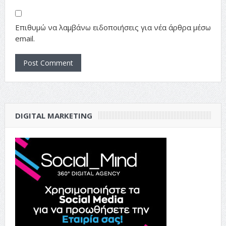
Επιθυμώ να λαμβάνω ειδοποιήσεις για νέα άρθρα μέσω
email.
DIGITAL MARKETING