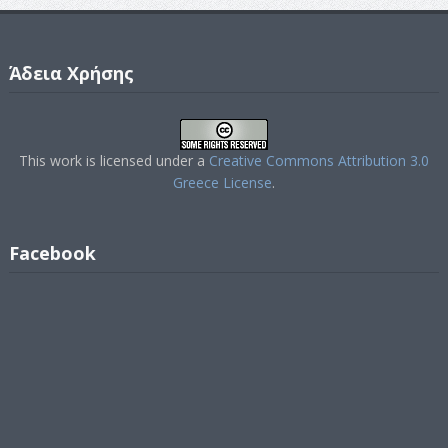
Άδεια Χρήσης
This work is licensed under a
Creative Commons Attribution 3.0
Greece License
.
Facebook