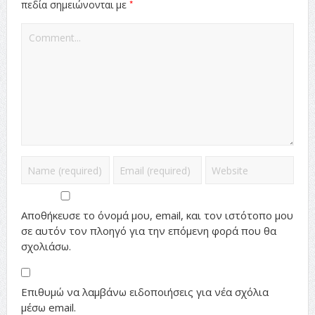
*
πεδία σημειώνονται με
Αποθήκευσε το όνομά μου, email, και τον ιστότοπο μου
σε αυτόν τον πλοηγό για την επόμενη φορά που θα
σχολιάσω.
Επιθυμώ να λαμβάνω ειδοποιήσεις για νέα σχόλια
μέσω email.