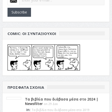
Subscribe
COMIC: ΟΙ ΣΥΝΤΑΞΙΟΎΧΟΙ
ΠΡΌΣΦΑΤΑ ΣΧΌΛΙΑ
Τα βιβλία που διάβασα μέσα στο 2024 |
Newsfilter
on 29 Δεκ
in:
Τα βιβλία που διάβασα μέσα στο 2019