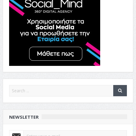
NEWSLETTER