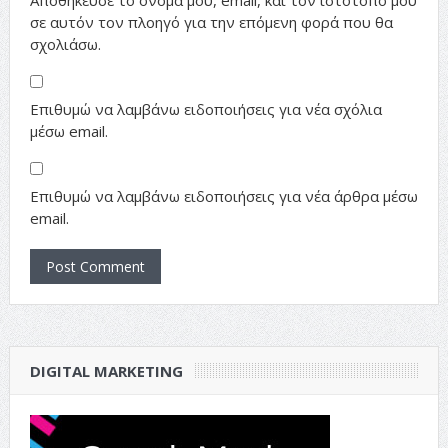
σε αυτόν τον πλοηγό για την επόμενη φορά που θα
σχολιάσω.
Επιθυμώ να λαμβάνω ειδοποιήσεις για νέα σχόλια
μέσω email.
Επιθυμώ να λαμβάνω ειδοποιήσεις για νέα άρθρα μέσω
email.
DIGITAL MARKETING